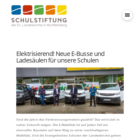
Elektrisierend! Neue E-Busse und
Ladesäulen für unsere Schulen
Sind die Jahre des Verbrennungsmotors gezählt? Das wird sich in
naher Zukunft zeigen. Die E-Mobilität ist auf jeden Fall ein
sinnvoller Baustein auf dem Weg zu einer nachhaltigeren
Mobilität. Und die Evangelischen Schulen der Landeskirche gehen