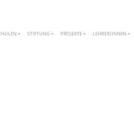
CHULEN
STIFTUNG
PROJEKTE
LEHRER/INNEN