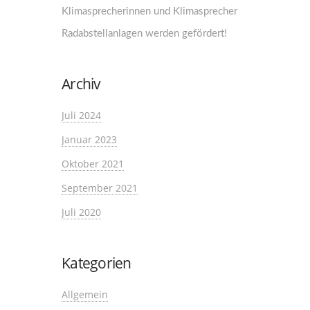
Klimasprecherinnen und Klimasprecher
Radabstellanlagen werden gefördert!
Archiv
Juli 2024
Januar 2023
Oktober 2021
September 2021
Juli 2020
Kategorien
Allgemein