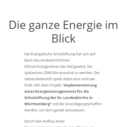
Die ganze Energie im
Blick
Die Evangelische Schulstiftung hat sich auf
Basis des landeskirchlichen
Klimaschutzgesetzes das Ziel gesetzt, bis
spätestens 2040 klimaneutral zu werden. Der
Gebäudebereich spielt dabei eine zentrale
Rolle. Mit dem Projekt "
Implementierung
eines Energiemanagements für die
Schulstiftung der Ev. Landeskirche in
Württemberg"
soll die Grundlage geschaffen
werden, um dort gezielt anzusetzen.
Durch den Aufbau eines