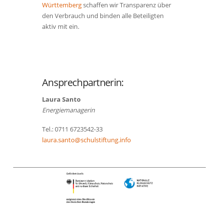
Württemberg
schaffen wir Transparenz über
den Verbrauch und binden alle Beteiligten
aktiv mit ein.
Ansprechpartnerin:
Laura Santo
Energiemanagerin
Tel.: 0711 6723542-33
laura.santo@schulstiftung.info